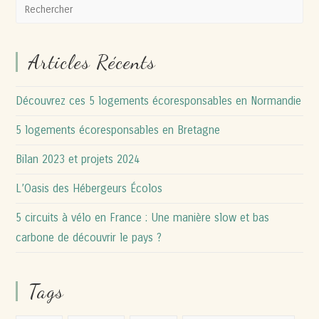
Articles Récents
Découvrez ces 5 logements écoresponsables en Normandie
5 logements écoresponsables en Bretagne
Bilan 2023 et projets 2024
L’Oasis des Hébergeurs Écolos
5 circuits à vélo en France : Une manière slow et bas
carbone de découvrir le pays ?
Tags