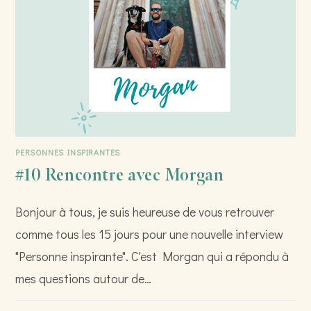
PERSONNES INSPIRANTES
#10 Rencontre avec Morgan
Bonjour à tous, je suis heureuse de vous retrouver
comme tous les 15 jours pour une nouvelle interview
"Personne inspirante". C'est Morgan qui a répondu à
mes questions autour de…