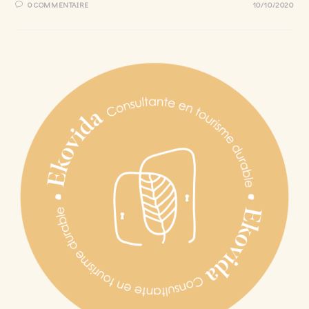
0 COMMENTAIRE
10/10/2020